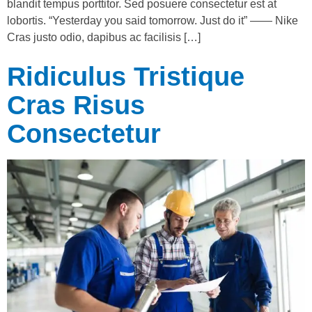
blandit tempus porttitor. Sed posuere consectetur est at
lobortis. “Yesterday you said tomorrow. Just do it” —— Nike
Cras justo odio, dapibus ac facilisis […]
Ridiculus Tristique
Cras Risus
Consectetur