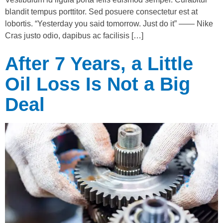
blandit tempus porttitor. Sed posuere consectetur est at
lobortis. “Yesterday you said tomorrow. Just do it” —— Nike
Cras justo odio, dapibus ac facilisis […]
After 7 Years, a Little
Oil Loss Is Not a Big
Deal