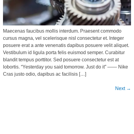
Maecenas faucibus mollis interdum. Praesent commodo
cursus magna, vel scelerisque nisl consectetur et. Integer
posuere erat a ante venenatis dapibus posuere velit aliquet.
Vestibulum id ligula porta felis euismod semper. Curabitur
blandit tempus porttitor. Sed posuere consectetur est at
lobortis. “Yesterday you said tomorrow. Just do it” —— Nike
Cras justo odio, dapibus ac facilisis […]
Next
→