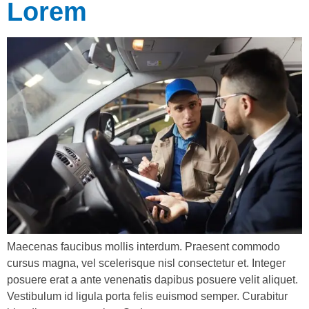
Lorem
Maecenas faucibus mollis interdum. Praesent commodo
cursus magna, vel scelerisque nisl consectetur et. Integer
posuere erat a ante venenatis dapibus posuere velit aliquet.
Vestibulum id ligula porta felis euismod semper. Curabitur