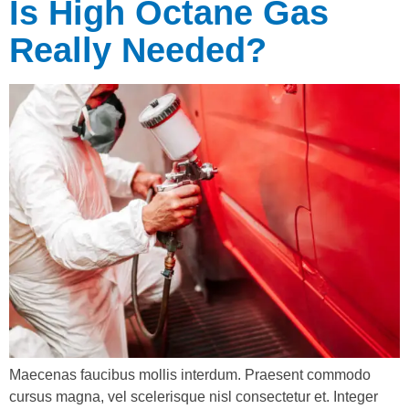
Is High Octane Gas
Really Needed?
Maecenas faucibus mollis interdum. Praesent commodo
cursus magna, vel scelerisque nisl consectetur et. Integer