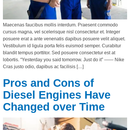
Maecenas faucibus mollis interdum. Praesent commodo
cursus magna, vel scelerisque nisl consectetur et. Integer
posuere erat a ante venenatis dapibus posuere velit aliquet.
Vestibulum id ligula porta felis euismod semper. Curabitur
blandit tempus porttitor. Sed posuere consectetur est at
lobortis. “Yesterday you said tomorrow. Just do it” —— Nike
Cras justo odio, dapibus ac facilisis […]
Pros and Cons of
Diesel Engines Have
Changed over Time