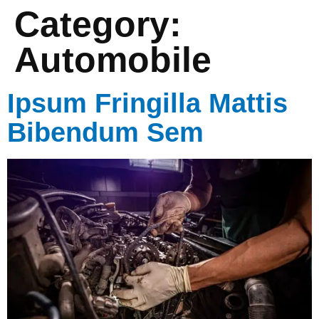
Category:
Automobile
Ipsum Fringilla Mattis
Bibendum Sem